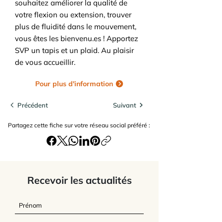
souhaitez améliorer la qualité de
votre flexion ou extension, trouver
plus de fluidité dans le mouvement,
vous êtes les bienvenu.es ! Apportez
SVP un tapis et un plaid. Au plaisir
de vous accueillir.
Pour plus d'information
Précédent
Suivant
Partagez cette fiche sur votre réseau social préféré :
Recevoir les actualités