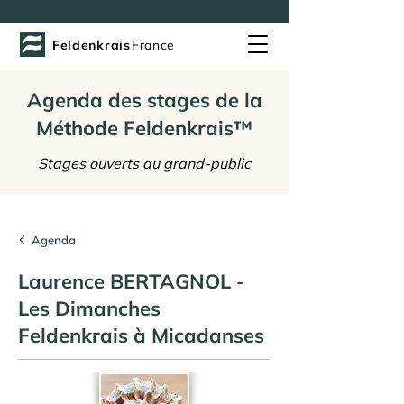
Feldenkrais
France
Agenda des stages de la
Méthode Feldenkrais™
Stages ouverts au grand-public
Agenda
Laurence BERTAGNOL -
Les Dimanches
Feldenkrais à Micadanses