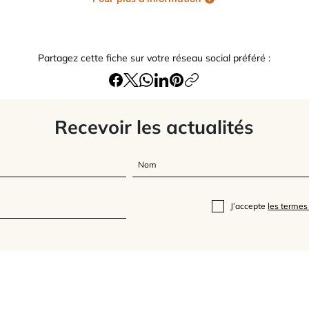
Partagez cette fiche sur votre réseau social préféré :
Recevoir les actualités
J’accepte
les termes 