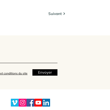
Suivant
Envoyer
et conditions du site