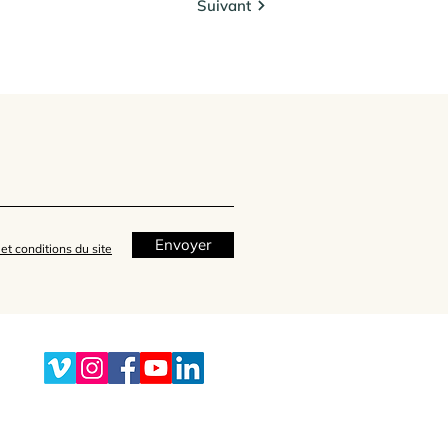
Suivant
Envoyer
et conditions du site