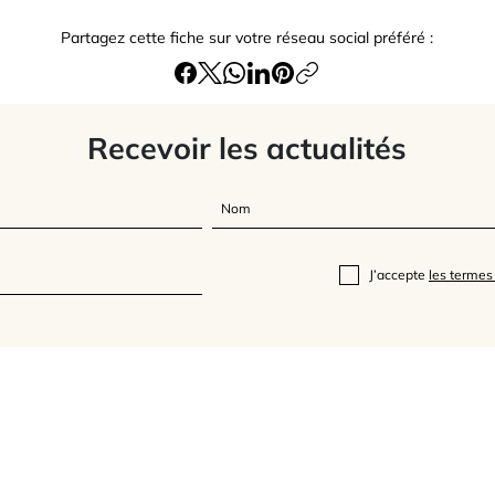
Partagez cette fiche sur votre réseau social préféré :
Recevoir les actualités
J’accepte
les termes 