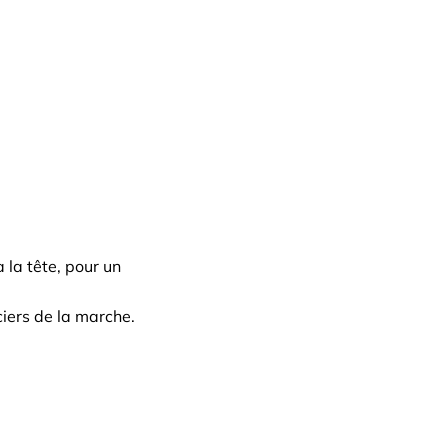
 la tête, pour un
ciers de la marche.