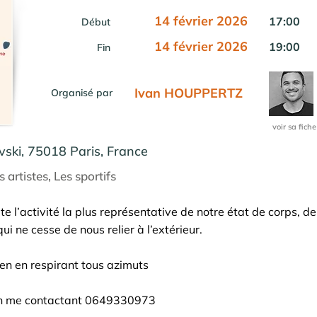
14 février 2026
17:00
Début
14 février 2026
19:00
Fin
Ivan HOUPPERTZ
Organisé par
voir sa fiche
vski, 75018 Paris, France
 artistes, Les sportifs
te l’activité la plus représentative de notre état de corps, d
 ne cesse de nous relier à l’extérieur.
ien en respirant tous azimuts
 en me contactant 0649330973