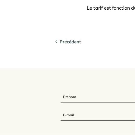
Le tarif est fonction d
Précédent