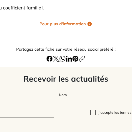
u coefficient familial.
Pour plus d'information
Partagez cette fiche sur votre réseau social préféré :
Recevoir les actualités
J’accepte
les termes 