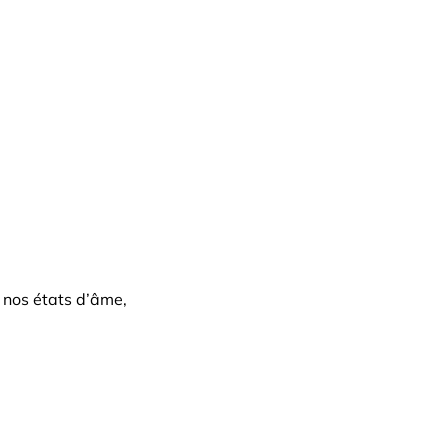
e nos états d’âme,