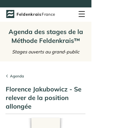
Feldenkrais
France
Agenda des stages de la
Méthode Feldenkrais™
Stages ouverts au grand-public
Agenda
Florence Jakubowicz - Se
relever de la position
allongée