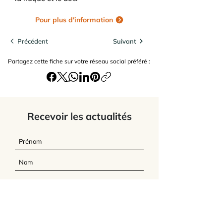
Pour plus d'information
Précédent
Suivant
Partagez cette fiche sur votre réseau social préféré :
Recevoir les actualités
J’accepte
les termes et conditions du
site