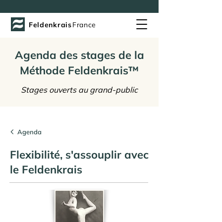
Feldenkrais
France
Agenda des stages de la
Méthode Feldenkrais™
Stages ouverts au grand-public
Agenda
Flexibilité, s'assouplir avec
le Feldenkrais