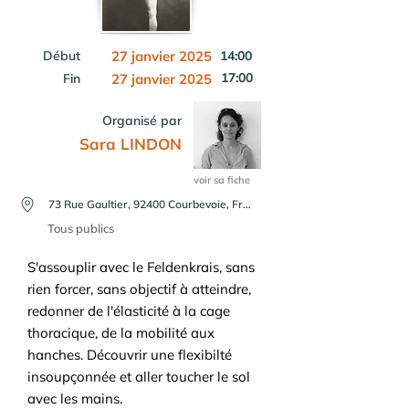
Début
27 janvier 2025
14:00
17:00
Fin
27 janvier 2025
Organisé par
Sara LINDON
voir sa fiche
73 Rue Gaultier, 92400 Courbevoie, France
Tous publics
S'assouplir avec le Feldenkrais, sans
rien forcer, sans objectif à atteindre,
redonner de l'élasticité à la cage
thoracique, de la mobilité aux
hanches. Découvrir une flexibilté
insoupçonnée et aller toucher le sol
avec les mains.