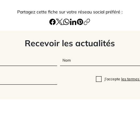
Partagez cette fiche sur votre réseau social préféré :
Recevoir les actualités
J’accepte
les termes 