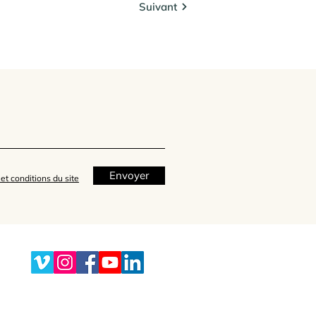
Suivant
Envoyer
et conditions du site