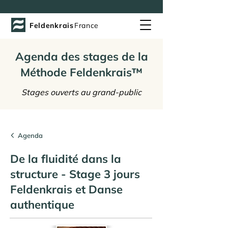
Feldenkrais
France
Agenda des stages de la
Méthode Feldenkrais™
Stages ouverts au grand-public
Agenda
De la fluidité dans la
structure - Stage 3 jours
Feldenkrais et Danse
authentique