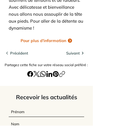
souffrent de tensions et de raideurs.
Avec délicatesse et bienveillance
nous allons nous assouplir de la tête
aux pieds. Pour aller de la détente au
dynamisme !
Pour plus d'information
Précédent
Suivant
Partagez cette fiche sur votre réseau social préféré :
Recevoir les actualités