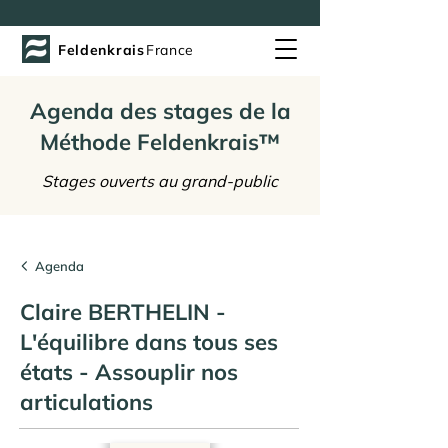
Feldenkrais
France
Agenda des stages de la
Méthode Feldenkrais™
Stages ouverts au grand-public
Agenda
Claire BERTHELIN -
L'équilibre dans tous ses
états - Assouplir nos
articulations