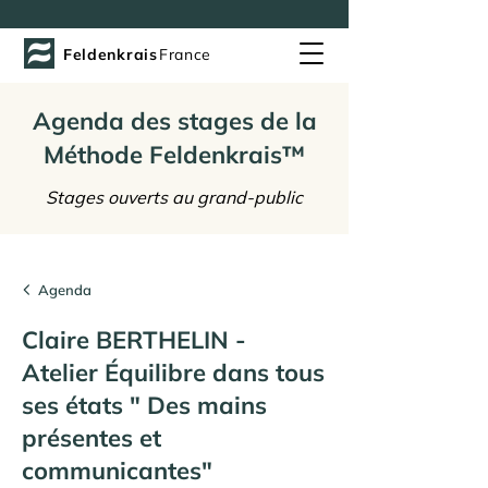
Feldenkrais
France
Agenda des stages de la
Méthode Feldenkrais™
Stages ouverts au grand-public
Agenda
Claire BERTHELIN -
Atelier Équilibre dans tous
ses états " Des mains
présentes et
communicantes"