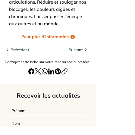
articulations. Réduire et soulager nos
blocages, les douleurs aigües et
chroniques. Laisser passer l'énergie
aux autres et au monde.
Pour plus d'information
Précédent
Suivant
Partagez cette fiche sur votre réseau social préféré :
Recevoir les actualités