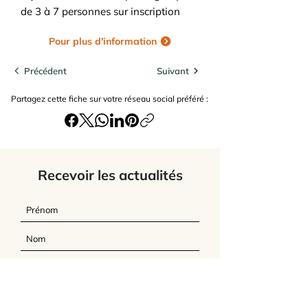
de 3 à 7 personnes sur inscription
Pour plus d'information
Précédent
Suivant
Partagez cette fiche sur votre réseau social préféré :
Recevoir les actualités
J’accepte
les termes et conditions du
site