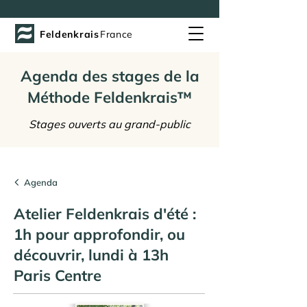
Feldenkrais
France
Agenda des stages de la
Méthode Feldenkrais™
Stages ouverts au grand-public
Agenda
Atelier Feldenkrais d'été :
1h pour approfondir, ou
découvrir, lundi à 13h
Paris Centre