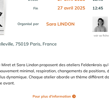
27 avril 2025
12:45
Fin
Sara LINDON
Organisé par
voir sa fiche
leville, 75019 Paris, France
 Miret et Sara Lindon proposent des ateliers Feldenkrais qu'
ouvement minimal, respiration, changements de positions, dé
lus dynamique. Chaque atelier aborde un thème différent don
e avant.
Pour plus d'information