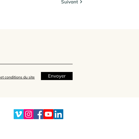
Suivant
Envoyer
et conditions du site