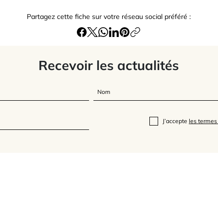
Partagez cette fiche sur votre réseau social préféré :
Recevoir les actualités
J’accepte
les termes 