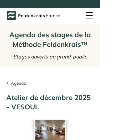
Feldenkrais
France
Agenda des stages de la
Méthode Feldenkrais™
Stages ouverts au grand-public
Agenda
Atelier de décembre 2025
- VESOUL