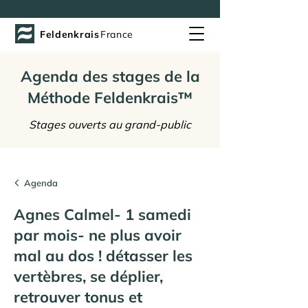
Feldenkrais
France
Agenda des stages de la
Méthode Feldenkrais™
Stages ouverts au grand-public
Agenda
Agnes Calmel- 1 samedi
par mois- ne plus avoir
mal au dos ! détasser les
vertèbres, se déplier,
retrouver tonus et