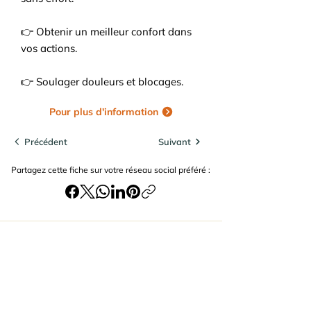
👉 Obtenir un meilleur confort dans
vos actions.
👉 Soulager douleurs et blocages.
Pour plus d'information
Précédent
Suivant
Partagez cette fiche sur votre réseau social préféré :
Recevoir les actualités