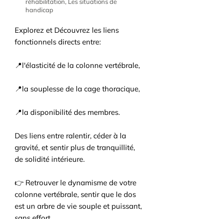
réhabilitation, Les situations de
handicap
Explorez et Découvrez les liens
fonctionnels directs entre:
📍l'élasticité de la colonne vertébrale,
📍la souplesse de la cage thoracique,
📍la disponibilité des membres.
Des liens entre ralentir, céder à la
gravité, et sentir plus de tranquillité,
de solidité intérieure.
👉 Retrouver le dynamisme de votre
colonne vertébrale, sentir que le dos
est un arbre de vie souple et puissant,
sans effort.