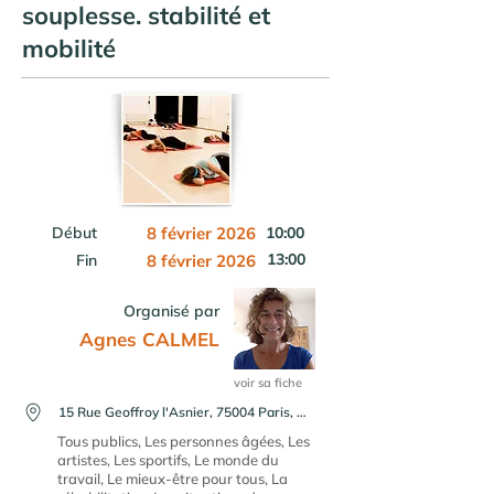
souplesse. stabilité et
mobilité
Début
8 février 2026
10:00
13:00
Fin
8 février 2026
Organisé par
Agnes CALMEL
voir sa fiche
15 Rue Geoffroy l'Asnier, 75004 Paris, France
Tous publics, Les personnes âgées, Les
artistes, Les sportifs, Le monde du
travail, Le mieux-être pour tous, La