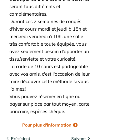
seront tous différents et
complémentaires.
Durant ces 2 semaines de congés
d'hiver cours mardi et jeudi à 18h et
mercredi vendredi à 10h. une salle
très confortable toute équipée, vous
avez seulement besoin d'apporter un
tissu/serviette et votre curiosité.
La carte de 10 cours est partageable
avec vos amis, c'est l'occasion de leur
faire découvrir cette méthode si vous
l'aimez!
Vous pouvez réserver en ligne ou
payer sur place par tout moyen, carte
bancaire, espèces chèque.
Pour plus d'information
Précédent
Suivant