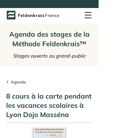
Feldenkrais
France
Agenda des stages de la
Méthode Feldenkrais™
Stages ouverts au grand-public
Agenda
8 cours à la carte pendant
les vacances scolaires à
Lyon Dojo Masséna