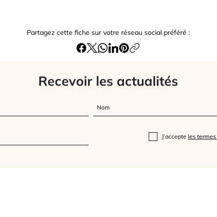
Partagez cette fiche sur votre réseau social préféré :
Recevoir les actualités
J’accepte
les termes 