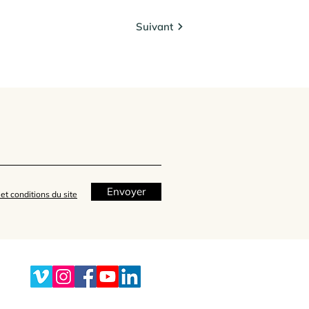
Suivant
Envoyer
et conditions du site