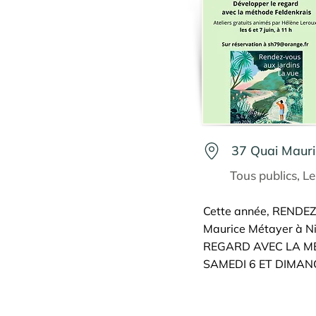
37 Quai Mauri
Tous publics, L
Cette année, RENDEZ-
Maurice Métayer à Ni
REGARD AVEC LA M
SAMEDI 6 ET DIMANC