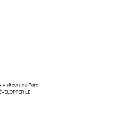
visiteurs du Parc
"DÉVELOPPER LE