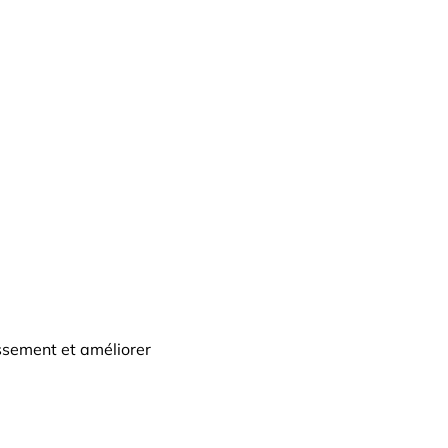
ssement et améliorer