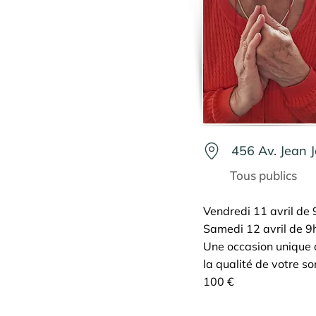
456 Av. Jean 
Tous publics
Vendredi 11 avril de
Samedi 12 avril de 9
Une occasion unique 
la qualité de votre s
100 €