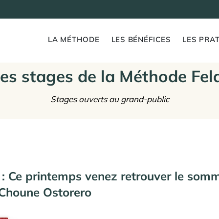
LA MÉTHODE
LES BÉNÉFICES
LES PRAT
es stages de la Méthode Fel
Stages ouverts au grand-public
 : Ce printemps venez retrouver le somm
 Choune Ostorero