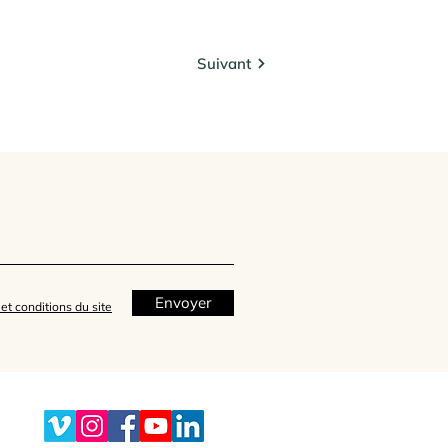
Suivant
Envoyer
et conditions du site