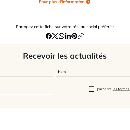
Pour plus d'information
Partagez cette fiche sur votre réseau social préféré :
Recevoir les actualités
J’accepte
les termes 