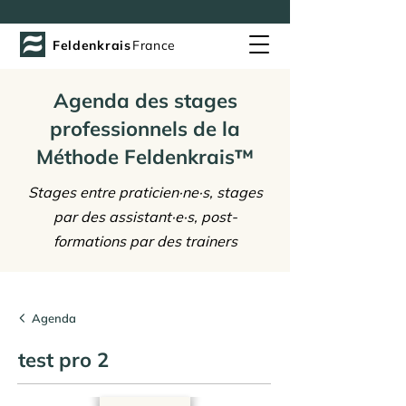
Feldenkrais
France
Agenda des stages
professionnels de la
Méthode Feldenkrais™
Stages entre praticien·ne·s, stages
par des assistant·e·s, post-
formations par des trainers
Agenda
test pro 2