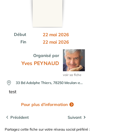
Début
22 mai 2026
Fin
22 mai 2026
Organisé par
Yves PEYNAUD
voir sa fiche
33 Bd Adolphe Thiers, 78250 Meulan-en-Yvelines, France
test
Pour plus d'information
Précédent
Suivant
Partagez cette fiche sur votre réseau social préféré :