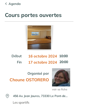
Agenda
Cours portes ouvertes
Début
16 octobre 2024
10:00
20:00
Fin
17 octobre 2024
Organisé par
Choune OSTORERO
voir sa fiche
456 Av. Jean Jaures, 73330 Le Pont-de-Beauvoisin, France
Les sportifs