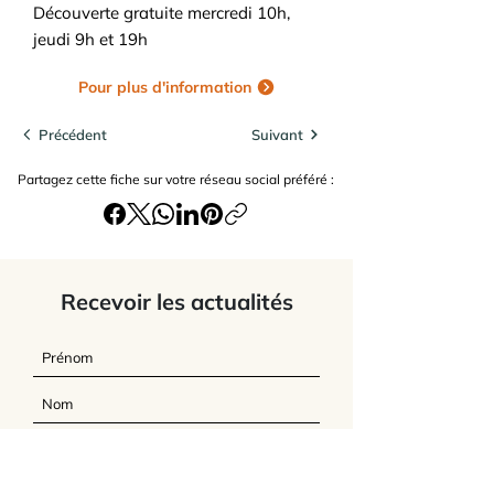
Découverte gratuite mercredi 10h,
jeudi 9h et 19h
Pour plus d'information
Précédent
Suivant
Partagez cette fiche sur votre réseau social préféré :
Recevoir les actualités