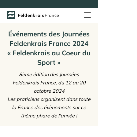
Feldenkrais
France
Événements des Journées
Feldenkrais France 2024
« Feldenkrais au Coeur du
Sport »
8ème édition des Journées
Feldenkrais France, du 12 au 20
octobre 2024
Les praticiens organisent dans toute
la France des évènements sur ce
thème phare de l'année !