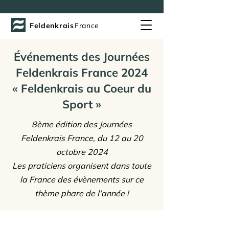
Feldenkrais
France
Événements des Journées
Feldenkrais France 2024
« Feldenkrais au Coeur du
Sport »
8ème édition des Journées
Feldenkrais France, du 12 au 20
octobre 2024
Les praticiens organisent dans toute
la France des évènements sur ce
thème phare de l'année !