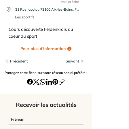
voir sa fiche
31 Rue Jacotot, 73100 Aix-les-Bains, France
Les sportifs
Cours découverte Feldenkrais au
coeur du sport
Pour plus d'information
Précédent
Suivant
Partagez cette fiche sur votre réseau social préféré :
Recevoir les actualités