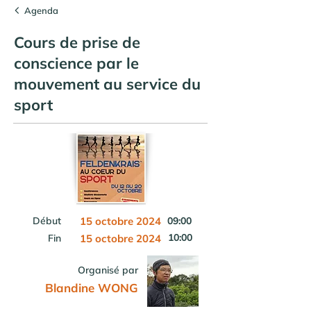
Agenda
Cours de prise de
conscience par le
mouvement au service du
sport
Début
15 octobre 2024
09:00
10:00
Fin
15 octobre 2024
Organisé par
Blandine WONG