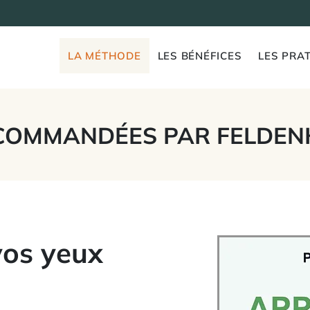
LA MÉTHODE
LES BÉNÉFICES
LES PRAT
COMMANDÉES PAR FELDEN
vos yeux