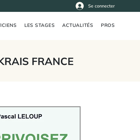
Se connecter
ICIENS
LES STAGES
ACTUALITÉS
PROS
KRAIS FRANCE