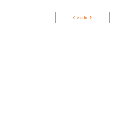
C'est là