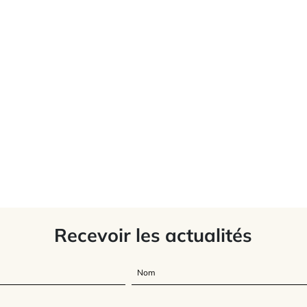
Recevoir les actualités