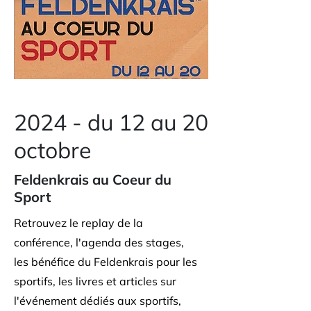
2024 - du 12 au 20
octobre
Feldenkrais au Coeur du
Sport
Retrouvez le replay de la
conférence, l'agenda des stages,
les bénéfice du Feldenkrais pour les
sportifs, les livres et articles sur
l'événement dédiés aux sportifs,