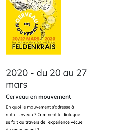
2020 - du 20 au 27
mars
Cerveau en mouvement
En quoi le mouvement s’adresse à
notre cerveau ? Comment le dialogue
se fait au travers de l’expérience vécue
du mouvement ?