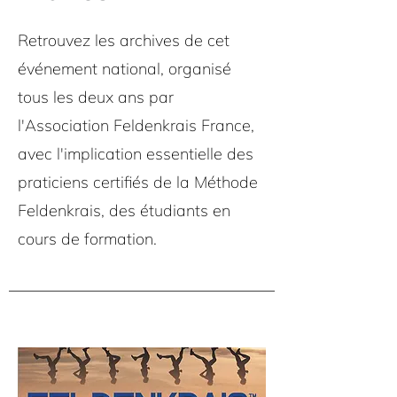
Retrouvez les archives de cet
événement national, organisé
tous les deux ans par
l'Association Feldenkrais France,
avec l'implication essentielle des
praticiens certifiés de la Méthode
Feldenkrais, des étudiants en
cours de formation.