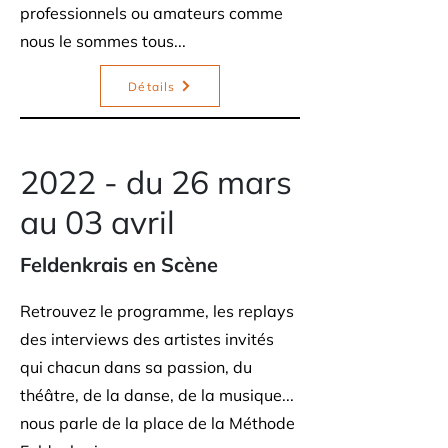
professionnels ou amateurs comme
nous le sommes tous...
Détails
2022 - du 26 mars
au 03 avril
Feldenkrais en Scène
Retrouvez le programme, les replays
des interviews des artistes invités
qui chacun dans sa passion, du
théâtre, de la danse, de la musique...
nous parle de la place de la Méthode