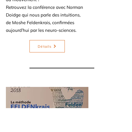
Retrouvez la conférence avec Norman
Doidge qui nous parle des intuitions,
de Moshe Feldenkrais, confirmées
aujourd’hui par les neuro-sciences.
Détails