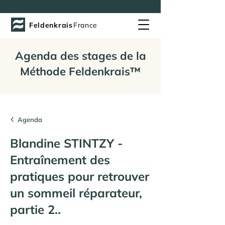
Feldenkrais
France
Agenda des stages de la
Méthode Feldenkrais™
Agenda
Blandine STINTZY -
Entraînement des
pratiques pour retrouver
un sommeil réparateur,
partie 2..