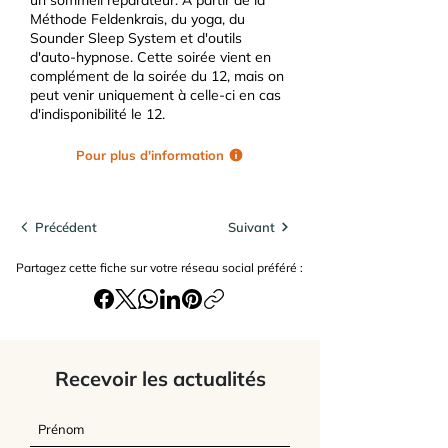
un sommeil réparateur. A partir de la
Méthode Feldenkrais, du yoga, du
Sounder Sleep System et d'outils
d'auto-hypnose. Cette soirée vient en
complément de la soirée du 12, mais on
peut venir uniquement à celle-ci en cas
d'indisponibilité le 12.
Pour plus d'information
Précédent
Suivant
Partagez cette fiche sur votre réseau social préféré :
Recevoir les actualités