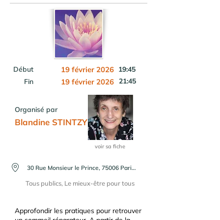
Début
19 février 2026
19:45
21:45
Fin
19 février 2026
Organisé par
Blandine STINTZY
voir sa fiche
30 Rue Monsieur le Prince, 75006 Paris, France
Tous publics, Le mieux-être pour tous
Approfondir les pratiques pour retrouver