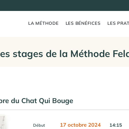
LA MÉTHODE
LES BÉNÉFICES
LES PRAT
es stages de la Méthode Fel
obre du Chat Qui Bouge
17 octobre 2024
14:15
Début