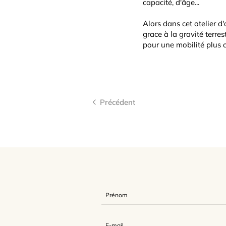
capacité, d'âge...
Alors dans cet atelier d
grace à la gravité terres
pour une mobilité plus cl
Précédent